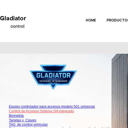
Gladiator
HOME
PRODUCTO
control
Equipo controlador para accesos modelo 501 universal
Control de Accesos Sistema SIA integrado
Biometría
Tarjetas y Claves
TAG de control vehicular