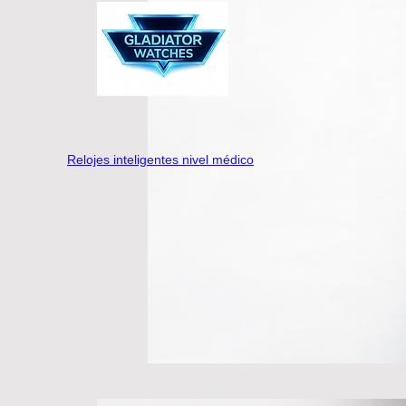
Relojes inteligentes nivel médico