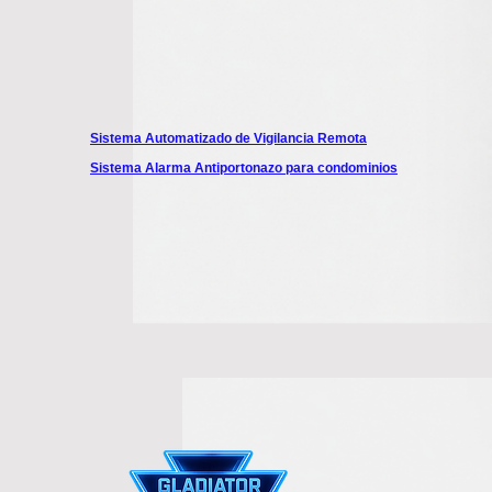
Sistema Automatizado de Vigilancia Remota
Sistema Alarma Antiportonazo para condominios