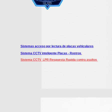
Sistemas acceso por lectura de placas vehiculares
Sistema CCTV inteligente Placas - Rostros
Sistema CCTV LPR Respuesta Rapida contra asaltos