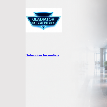
Deteccion Incendios