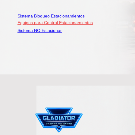
Sistema Bloqueo Estacionamientos
Equipos para Control Estacionamientos
Sistema NO Estacionar