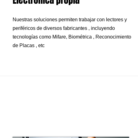
Electrónica propia
Nuestras soluciones permiten trabajar con lectores y
periféricos de diversos fabricantes , incluyendo
tecnologías como Mifare, Biométrica , Reconocimiento
de Placas , etc