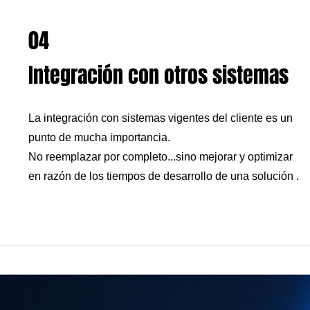
04
Integración con otros sistemas
La integración con sistemas vigentes del cliente es un
punto de mucha importancia.
No reemplazar por completo...sino mejorar y optimizar
en razón de los tiempos de desarrollo de una solución .