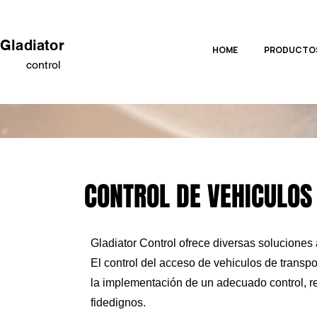
Gladiator
HOME
PRODUCTO
control
CONTROL DE VEHICULOS
Nuestro traba
Gladiator Control ofrece diversas solucione
El control del acceso de vehiculos de trans
la implementación de un adecuado control, re
fidedignos.