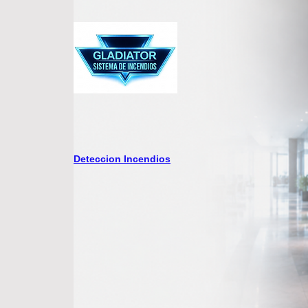
Deteccion Incendios