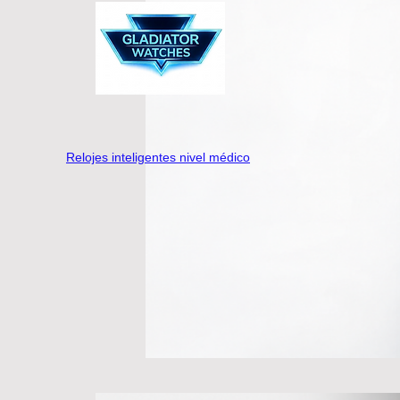
Relojes inteligentes nivel médico