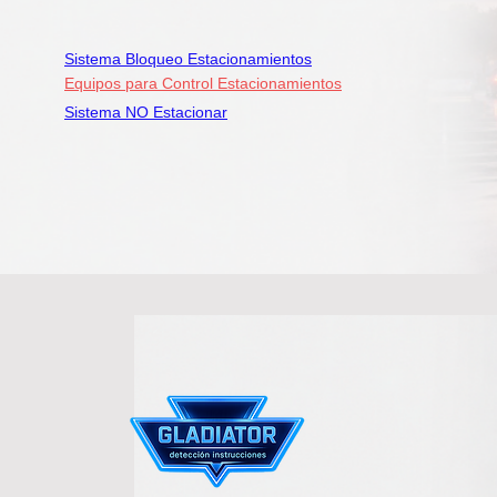
Sistema Bloqueo Estacionamientos
Equipos para Control Estacionamientos
Sistema NO Estacionar