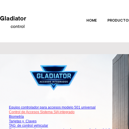
Gladiator
HOME
PRODUCTO
control
Equipo controlador para accesos modelo 501 universal
Control de Accesos Sistema SIA integrado
Biometría
Tarjetas y Claves
TAG de control vehicular