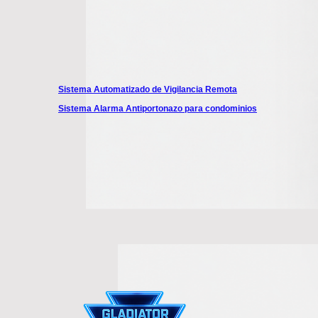
Sistema Automatizado de Vigilancia Remota
Sistema Alarma Antiportonazo para condominios