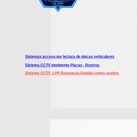
Sistemas acceso por lectura de placas vehiculares
Sistema CCTV inteligente Placas - Rostros
Sistema CCTV LPR Respuesta Rapida contra asaltos