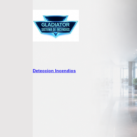
Deteccion Incendios