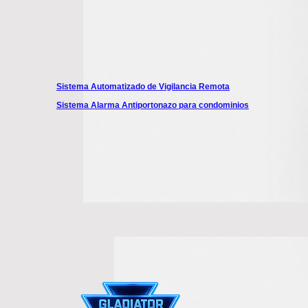
Sistema Automatizado de Vigilancia Remota
Sistema Alarma Antiportonazo para condominios