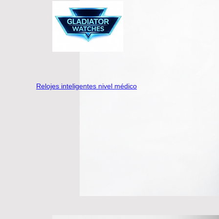
Relojes inteligentes nivel médico