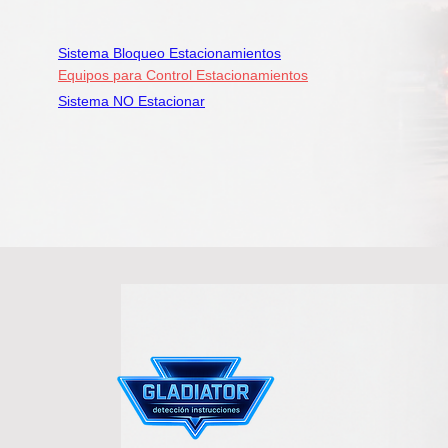
Sistema Bloqueo Estacionamientos
Equipos para Control Estacionamientos
Sistema NO Estacionar