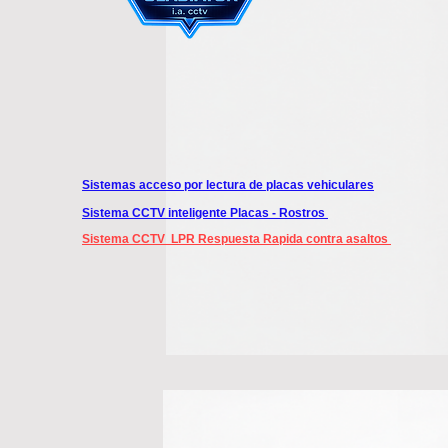
Sistemas acceso por lectura de placas vehiculares
Sistema CCTV inteligente Placas - Rostros
Sistema CCTV LPR Respuesta Rapida contra asaltos