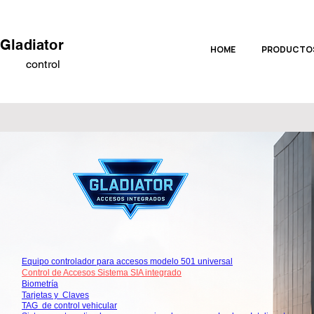
Gladiator
HOME
PRODUCTO
control
Equipo controlador para accesos modelo 501 universal
Control de Accesos Sistema SIA integrado
Biometría
Tarjetas y Claves
TAG de control vehicular